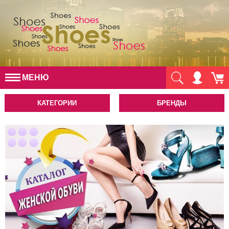
МЕНЮ
КАТЕГОРИИ
БРЕНДЫ