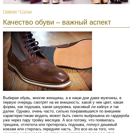
Главная
/
Статьи
Качество обуви – важный аспект
Выбирая обувь, многие женщины, а в наши дни даже мужчины, в
первую очередь смотрят на ее внешность: какой у нее цвет, какая
форма, как подошва, какая шнуровка, красивый ли каблук и так
далее. Однако, очень часто, сильно понравившаяся по внешнем
характеристикам модель может быть смело выброшена из гардероба
уже через пару тройку месяцев. А все потому, что появилась
трещина, отлетела или протерлась подошва, лопнул дешевый
кожзам или стерлась передняя часть. Это все из-за того, что