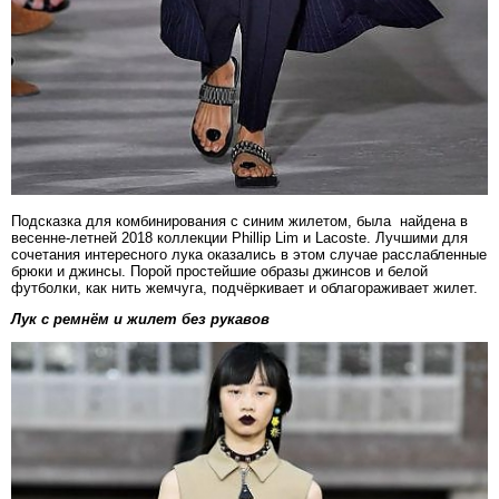
Подсказка для комбинирования с синим жилетом, была найдена в
весенне-летней 2018 коллекции Phillip Lim и Lacoste. Лучшими для
сочетания интересного лука оказались в этом случае расслабленные
брюки и джинсы. Порой простейшие образы джинсов и белой
футболки, как нить жемчуга, подчёркивает и облагораживает жилет.
Лук с ремнём и жилет без рукавов