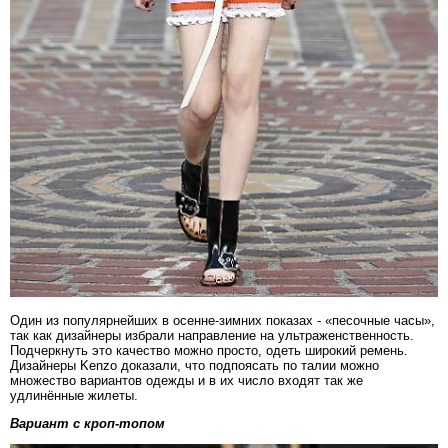
Один из популярнейших в осенне-зимних показах - «песочные часы»,
так как дизайнеры избрали направление на ультраженственность.
Подчеркнуть это качество можно просто, одеть широкий ремень.
Дизайнеры Kenzo доказали, что подпоясать по талии можно
множество вариантов одежды и в их число входят так же
удлинённые жилеты.
Вариант с кроп-топом