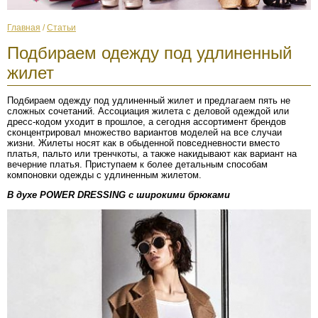
Главная
/
Статьи
Подбираем одежду под удлиненный
жилет
Подбираем одежду под удлиненный жилет и предлагаем пять не
сложных сочетаний. Ассоциация жилета с деловой одеждой или
дресс-кодом уходит в прошлое, а сегодня ассортимент брендов
сконцентрировал множество вариантов моделей на все случаи
жизни. Жилеты носят как в обыденной повседневности вместо
платья, пальто или тренчкоты, а также накидывают как вариант на
вечерние платья. Приступаем к более детальным способам
компоновки одежды с удлиненным жилетом.
В духе POWER DRESSING с широкими брюками