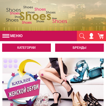
МЕНЮ
КАТЕГОРИИ
БРЕНДЫ