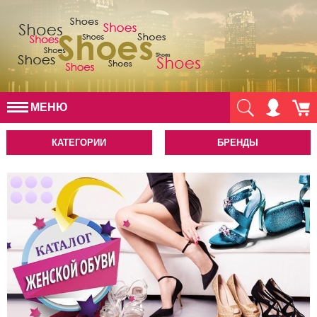
МЕНЮ
КАТЕГОРИИ
БРЕНДЫ