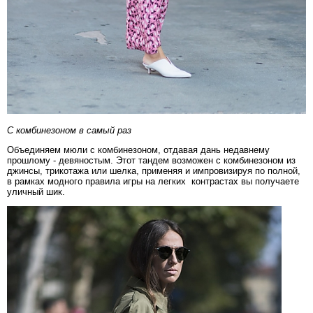
С комбинезоном в самый раз
Объединяем мюли с комбинезоном, отдавая дань недавнему
прошлому - девяностым. Этот тандем возможен с комбинезоном из
джинсы, трикотажа или шелка, применяя и импровизируя по полной,
в рамках модного правила игры на легких контрастах вы получаете
уличный шик.