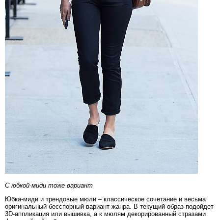
С юбкой-миди тоже вариант
Юбка-миди и трендовые мюли – классическое сочетание и весьма
оригинальный бесспорный вариант жанра. В текущий образ подойдет
3D-аппликация или вышивка, а к мюлям декорированный стразами