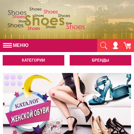
МЕНЮ
КАТЕГОРИИ
БРЕНДЫ