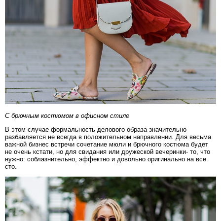
С брючным костюмом в офисном стиле
В этом случае формальность делового образа значительно
разбавляется не всегда в положительном направлении. Для весьма
важной бизнес встречи сочетание мюли и брючного костюма будет
не очень кстати, но для свидания или дружеской вечеринки- то, что
нужно: соблазнительно, эффектно и довольно оригинально на все
сто.