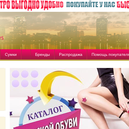
Сумки
Бренды
Распродажа
Помощь покупател