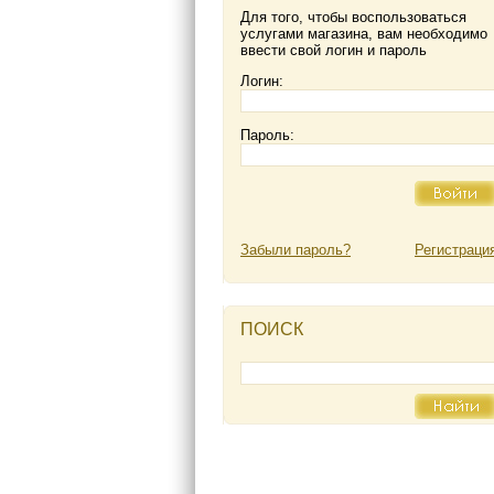
Для того, чтобы воспользоваться
услугами магазина, вам необходимо
ввести свой логин и пароль
Логин:
Пароль:
Забыли пароль?
Регистраци
ПОИСК