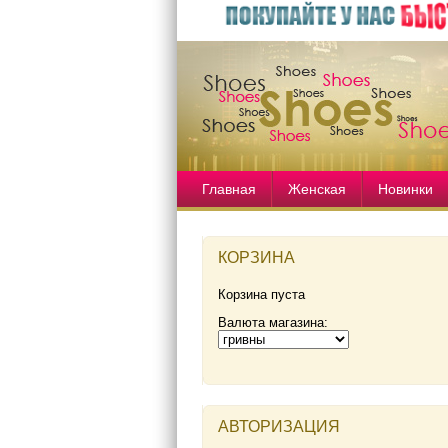
Главная
Женская
Новинки
КОРЗИНА
Корзина пуста
Валюта магазина:
АВТОРИЗАЦИЯ