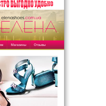
ям
Магазины
Отзывы