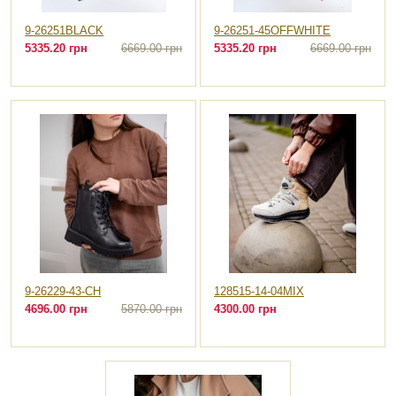
9-26251BLACK
9-26251-45OFFWHITE
5335.20 грн
6669.00 грн
5335.20 грн
6669.00 грн
9-26229-43-CH
128515-14-04MIX
4696.00 грн
5870.00 грн
4300.00 грн