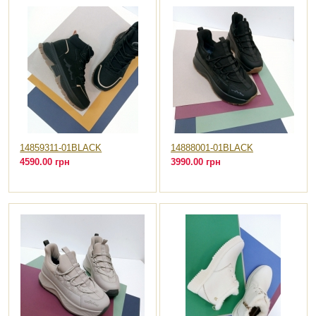
14859311-01BLACK
14888001-01BLACK
4590.00 грн
3990.00 грн