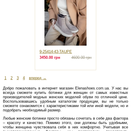
9-25414-43-TAUPE
3450.00 грн
4600.00 грн
1
2
3
4
вперед →
Добро пожаловать в интернет магазин Elenashoes.com.ua. У нас вы
всегда сможете купить ботинки для женщин от самых известных
производителей модных женских моделей обуви по отличной цене.
Воспользовавшись удобным каталогом продукции, вы не только
сможете ознакомится с характеристиками той или иной модели, но и
подобрать необходимый размер.
Любые женские ботинки просто обязаны сочетать в себе два фактора
– красоту и качество. Помимо этого, они должны быть удобными,
чтобы женщина чувствовала себя в них комфортно. Учитывая все