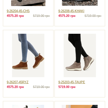
9-26204-45-CHS
9-26208-45-KHAKI
4575.20 грн
5719.00 грн
4575.20 грн
5719.00 грн
9-26207-45RYZ
9-25203-45-TAUPE
4575.20 грн
5719.00 грн
5719.00 грн