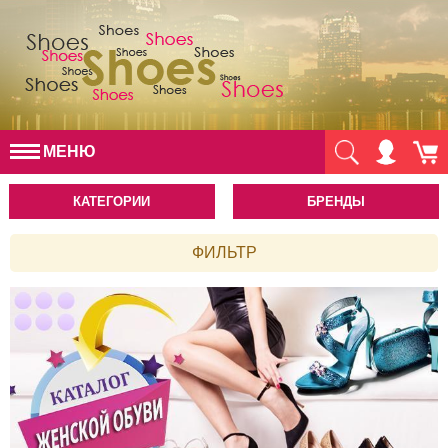
МЕНЮ
КАТЕГОРИИ
БРЕНДЫ
ФИЛЬТР