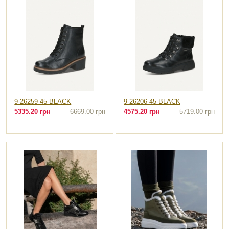
9-26259-45-BLACK
9-26206-45-BLACK
5335.20 грн
6669.00 грн
4575.20 грн
5719.00 грн