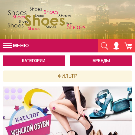
МЕНЮ
КАТЕГОРИИ
БРЕНДЫ
ФИЛЬТР