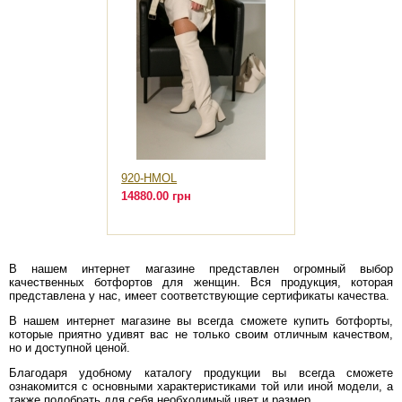
920-HMOL
14880.00 грн
В нашем интернет магазине представлен огромный выбор
качественных ботфортов для женщин. Вся продукция, которая
представлена у нас, имеет соответствующие сертификаты качества.
В нашем интернет магазине вы всегда сможете купить ботфорты,
которые приятно удивят вас не только своим отличным качеством,
но и доступной ценой.
Благодаря удобному каталогу продукции вы всегда сможете
ознакомится с основными характеристиками той или иной модели, а
также подобрать для себя необходимый цвет и размер.