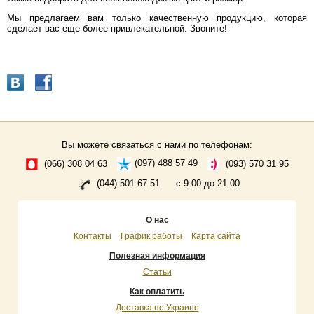
Мы предлагаем вам только качественную продукцию, которая
сделает вас еще более привлекательной. Звоните!
Вы можете связаться с нами по телефонам:
(066) 308 04 63
(097) 488 57 49
(093) 570 31 95
(044) 501 67 51
с 9.00 до 21.00
О нас
Контакты
График работы
Карта сайта
Полезная информация
Статьи
Как оплатить
Доставка по Украине