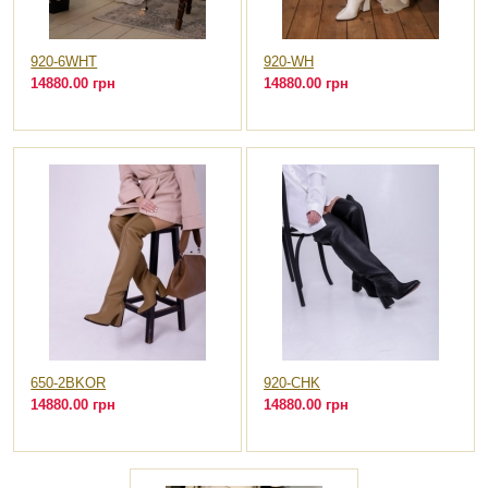
920-6WHT
920-WH
14880.00 грн
14880.00 грн
650-2BKOR
920-CHK
14880.00 грн
14880.00 грн