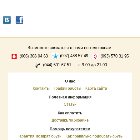
Вы можете связаться с нами по телефонам:
(066) 308 04 63
(097) 488 57 49
(093) 570 31 95
(044) 501 67 51
с 9.00 до 21.00
О нас
Контакты
График работы
Карта сайта
Полезная информация
Статьи
Как оплатить
Доставка по Украине
Помощь покупателям
Гарантия, возврат обуви
Как правильно подобрать обувь