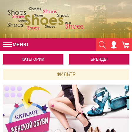
МЕНЮ
КАТЕГОРИИ
БРЕНДЫ
ФИЛЬТР