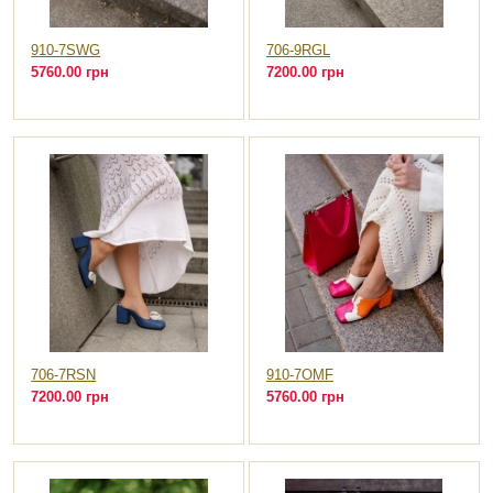
910-7SWG
706-9RGL
5760.00 грн
7200.00 грн
706-7RSN
910-7OMF
7200.00 грн
5760.00 грн