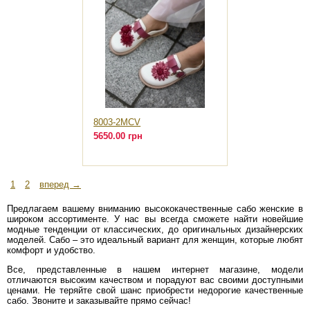
8003-2MCV
5650.00 грн
1
2
вперед →
Предлагаем вашему вниманию высококачественные сабо женские в
широком ассортименте. У нас вы всегда сможете найти новейшие
модные тенденции от классических, до оригинальных дизайнерских
моделей. Сабо – это идеальный вариант для женщин, которые любят
комфорт и удобство.
Все, представленные в нашем интернет магазине, модели
отличаются высоким качеством и порадуют вас своими доступными
ценами. Не теряйте свой шанс приобрести недорогие качественные
сабо. Звоните и заказывайте прямо сейчас!