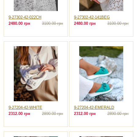
9-27302-42-022CH
9-27302-42-141BEG
2480.00 грн
3100.00 грн
2480.00 грн
3100.00 грн
9-27204-42-WHITE
9-27204-42-EMERALD
2312.00 грн
2890.00 грн
2312.00 грн
2890.00 грн