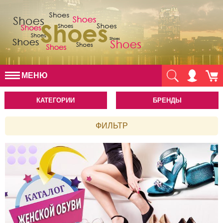
МЕНЮ
КАТЕГОРИИ
БРЕНДЫ
ФИЛЬТР