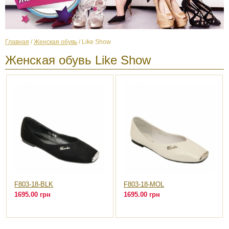
Главная
/
Женская обувь
/ Like Show
Женская обувь Like Show
F803-18-BLK
F803-18-MOL
1695.00 грн
1695.00 грн