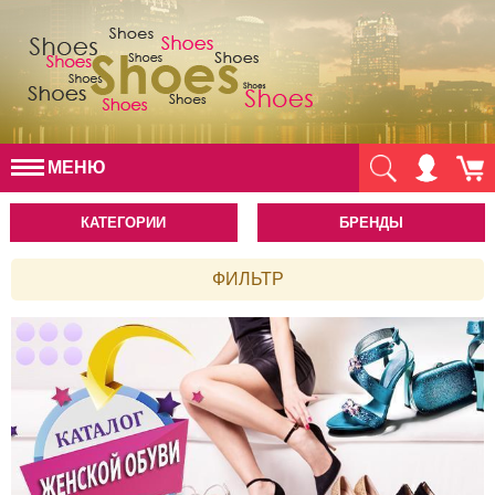
МЕНЮ
КАТЕГОРИИ
БРЕНДЫ
ФИЛЬТР