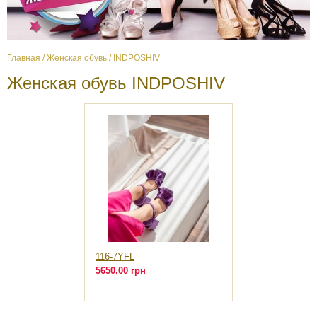
Главная
/
Женская обувь
/ INDPOSHIV
Женская обувь INDPOSHIV
116-7YFL
5650.00 грн