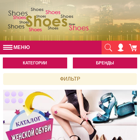
МЕНЮ
КАТЕГОРИИ
БРЕНДЫ
ФИЛЬТР