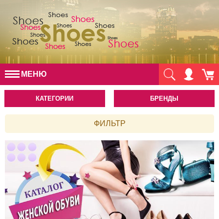
МЕНЮ
КАТЕГОРИИ
БРЕНДЫ
ФИЛЬТР