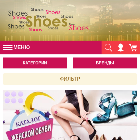
МЕНЮ
КАТЕГОРИИ
БРЕНДЫ
ФИЛЬТР