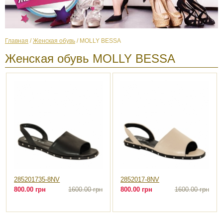
Главная
/
Женская обувь
/ MOLLY BESSA
Женская обувь MOLLY BESSA
285201735-8NV
2852017-8NV
800.00 грн
1600.00 грн
800.00 грн
1600.00 грн