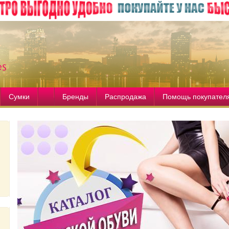
Сумки
Бренды
Распродажа
Помощь покупател