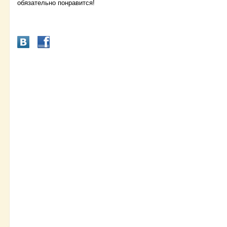
обязательно понравится!