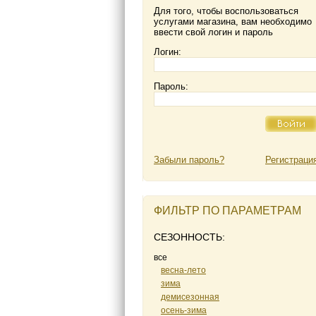
Для того, чтобы воспользоваться
услугами магазина, вам необходимо
ввести свой логин и пароль
Логин:
Пароль:
Забыли пароль?
Регистраци
ФИЛЬТР ПО ПАРАМЕТРАМ
СЕЗОННОСТЬ:
все
весна-лето
зима
демисезонная
осень-зима