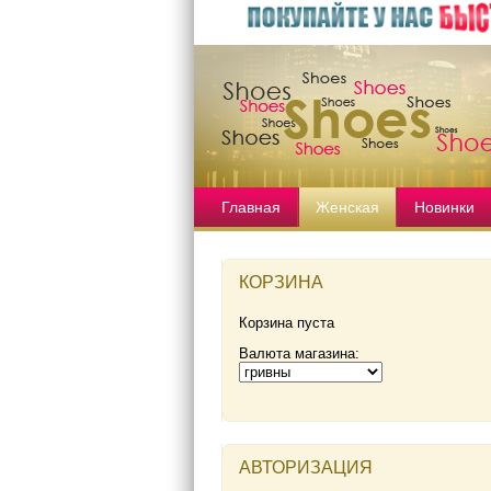
Главная
Женская
Новинки
КОРЗИНА
Корзина пуста
Валюта магазина:
АВТОРИЗАЦИЯ