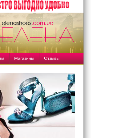
ям
Магазины
Отзывы