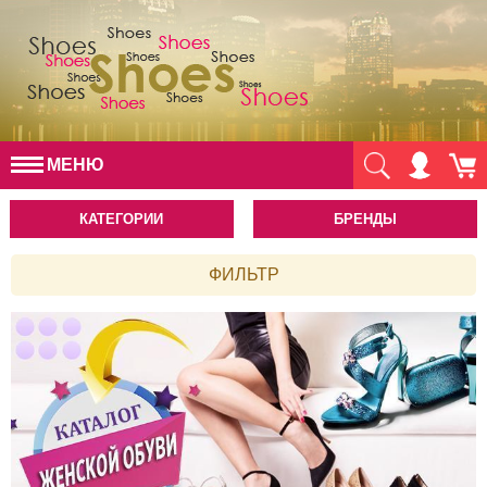
МЕНЮ
КАТЕГОРИИ
БРЕНДЫ
ФИЛЬТР