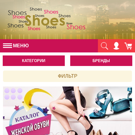
МЕНЮ
КАТЕГОРИИ
БРЕНДЫ
ФИЛЬТР