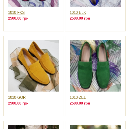
1010-FKS
1010-ELK
2500.00 грн
2500.00 грн
1010-GOR
1010-ZEL
2500.00 грн
2500.00 грн