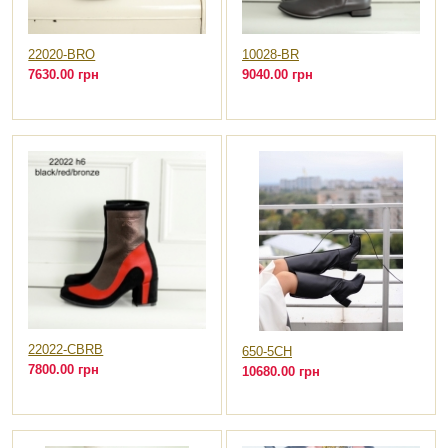
22020-BRO
10028-BR
7630.00 грн
9040.00 грн
22022-CBRB
650-5CH
7800.00 грн
10680.00 грн