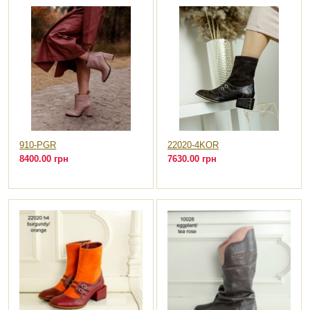
910-PGR
22020-4KOR
8400.00 грн
7630.00 грн