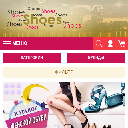
МЕНЮ
КАТЕГОРИИ
БРЕНДЫ
ФИЛЬТР