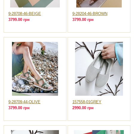
9-28708-46-BEIGE
9-28204-46-BROWN
3799.00 грн
3799.00 грн
9-28709-44-OLIVE
157558-01GREY
3799.00 грн
2990.00 грн