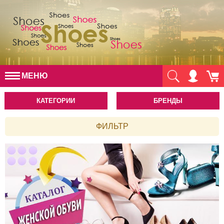
МЕНЮ
КАТЕГОРИИ
БРЕНДЫ
ФИЛЬТР