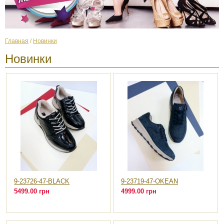
Главная
/
Новинки
Новинки
9-23726-47-BLACK
9-23719-47-OKEAN
5499.00 грн
4999.00 грн