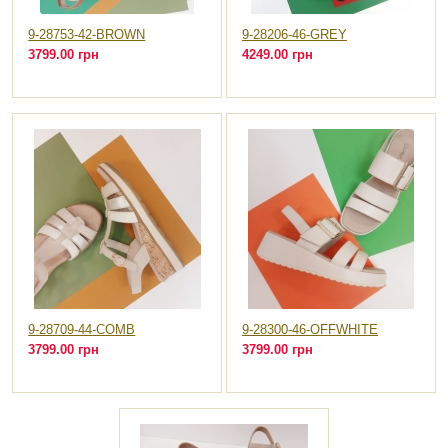
9-28753-42-BROWN
9-28206-46-GREY
3799.00 грн
4249.00 грн
9-28709-44-COMB
9-28300-46-OFFWHITE
3799.00 грн
3799.00 грн