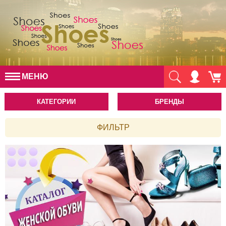
МЕНЮ
КАТЕГОРИИ
БРЕНДЫ
ФИЛЬТР