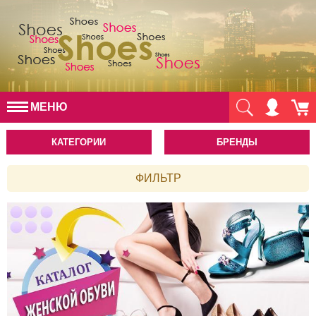
МЕНЮ
КАТЕГОРИИ
БРЕНДЫ
ФИЛЬТР