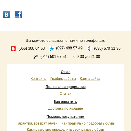
Вы можете связаться с нами по телефонам:
(066) 308 04 63
(097) 488 57 49
(093) 570 31 95
(044) 501 67 51
с 9.00 до 21.00
О нас
Контакты
График работы
Карта сайта
Полезная информация
Статьи
Как оплатить
Доставка по Украине
Помощь покупателям
Гарантия, возврат обуви
Как правильно подобрать обувь
Как правильно определить свой размер обуви