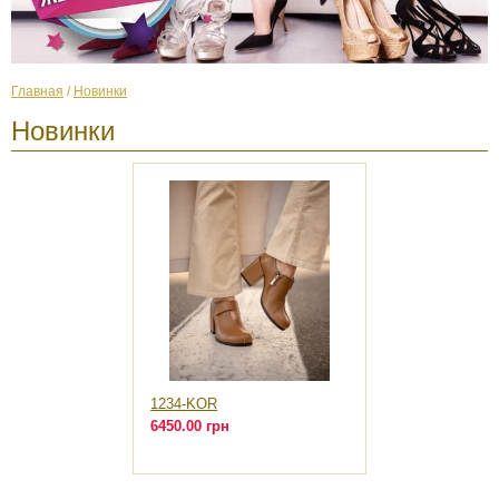
Главная
/
Новинки
Новинки
1234-KOR
6450.00 грн