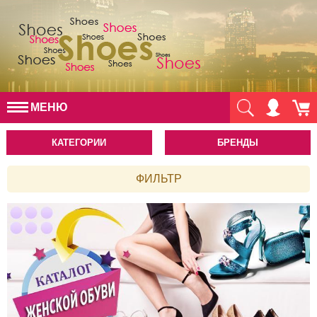
МЕНЮ
КАТЕГОРИИ
БРЕНДЫ
ФИЛЬТР