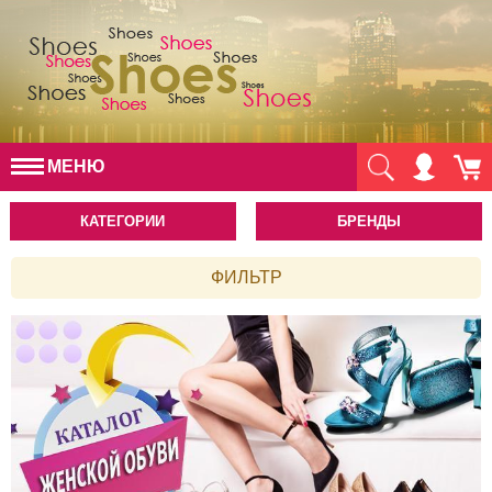
МЕНЮ
КАТЕГОРИИ
БРЕНДЫ
ФИЛЬТР