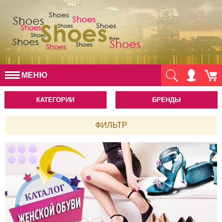
МЕНЮ
КАТЕГОРИИ
БРЕНДЫ
ФИЛЬТР