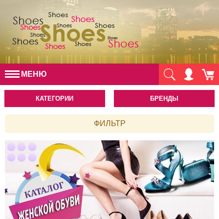
МЕНЮ
КАТЕГОРИИ
БРЕНДЫ
ФИЛЬТР