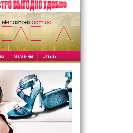
ям
Магазины
Отзывы