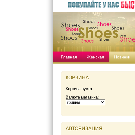
Главная
Женская
Новинки
КОРЗИНА
Корзина пуста
Валюта магазина:
АВТОРИЗАЦИЯ