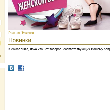
Главная
/
Новинки
Новинки
К сожалению, пока что нет товаров, соответствующих Вашему зап
я