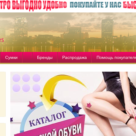
Сумки
Бренды
Распродажа
Помощь покупател