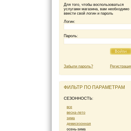
Для того, чтобы воспользоваться
услугами магазина, вам необходимо
ввести свой логин и пароль
Логин:
Пароль:
Забыли пароль?
Регистраци
ФИЛЬТР ПО ПАРАМЕТРАМ
СЕЗОННОСТЬ:
все
весна-лето
зима
демисезонная
осень-зима