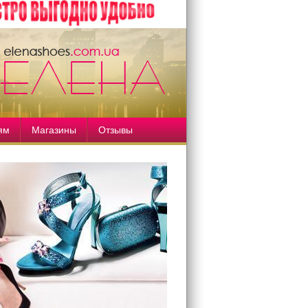
ям
Магазины
Отзывы