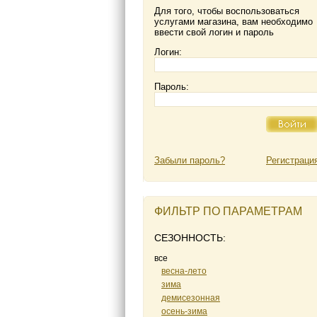
Для того, чтобы воспользоваться
услугами магазина, вам необходимо
ввести свой логин и пароль
Логин:
Пароль:
Забыли пароль?
Регистраци
ФИЛЬТР ПО ПАРАМЕТРАМ
СЕЗОННОСТЬ:
все
весна-лето
зима
демисезонная
осень-зима