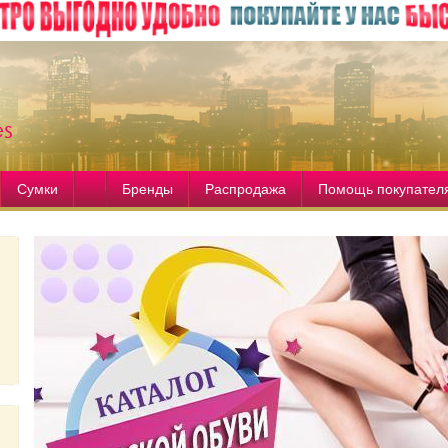
Сумки
Бренды
Распродажа
Помощь покупател