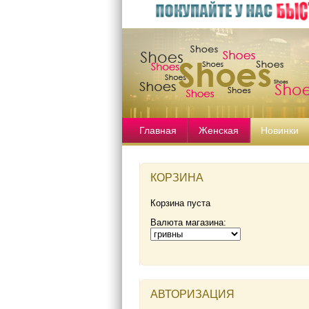
Главная
Женская
Новинки
КОРЗИНА
Корзина пуста
Валюта магазина:
АВТОРИЗАЦИЯ