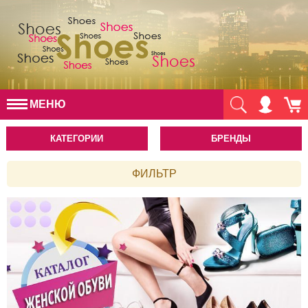
МЕНЮ
КАТЕГОРИИ
БРЕНДЫ
ФИЛЬТР