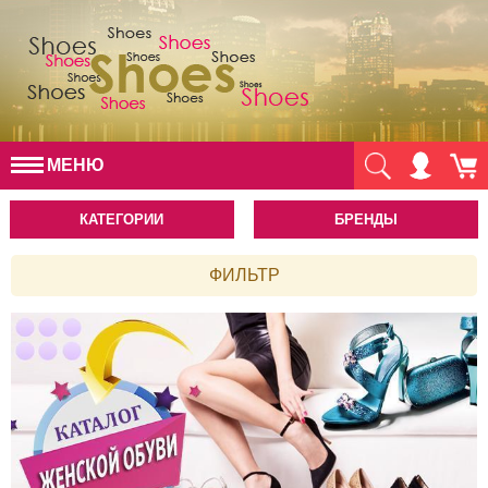
МЕНЮ
КАТЕГОРИИ
БРЕНДЫ
ФИЛЬТР