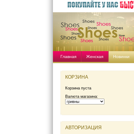
Главная
Женская
Новинки
КОРЗИНА
Корзина пуста
Валюта магазина:
АВТОРИЗАЦИЯ