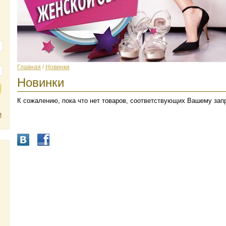
Главная
/
Новинки
Новинки
К сожалению, пока что нет товаров, соответствующих Вашему зап
я