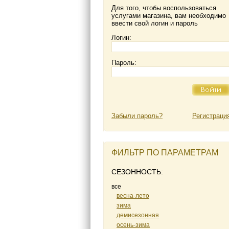
Для того, чтобы воспользоваться
услугами магазина, вам необходимо
ввести свой логин и пароль
Логин:
Пароль:
Забыли пароль?
Регистраци
ФИЛЬТР ПО ПАРАМЕТРАМ
СЕЗОННОСТЬ:
все
весна-лето
зима
демисезонная
осень-зима