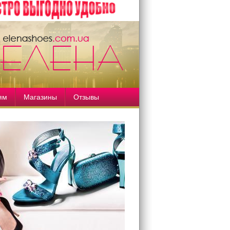
ям
Магазины
Отзывы