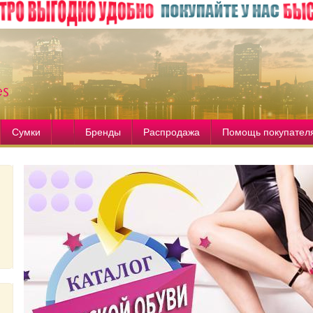
Сумки
Бренды
Распродажа
Помощь покупател