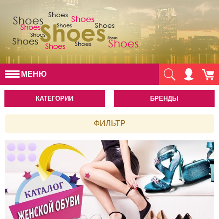
МЕНЮ
КАТЕГОРИИ
БРЕНДЫ
ФИЛЬТР