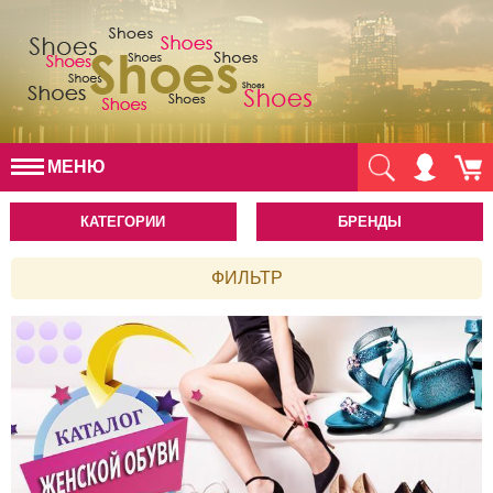
МЕНЮ
КАТЕГОРИИ
БРЕНДЫ
ФИЛЬТР