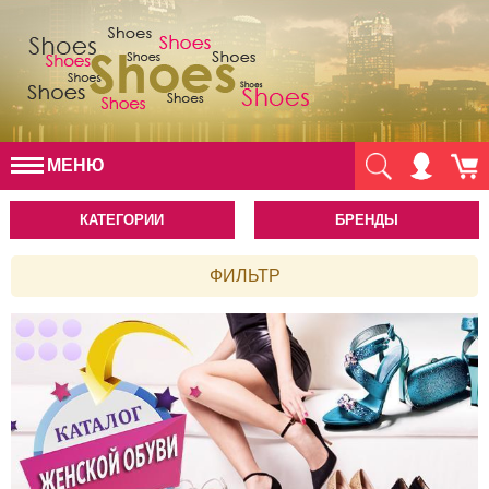
МЕНЮ
КАТЕГОРИИ
БРЕНДЫ
ФИЛЬТР