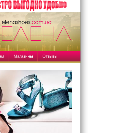
ям
Магазины
Отзывы