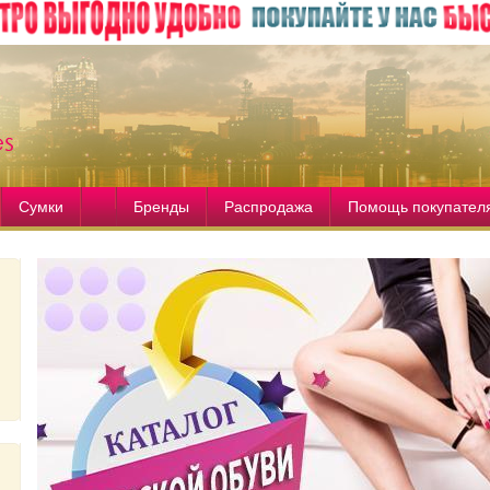
Сумки
Бренды
Распродажа
Помощь покупател