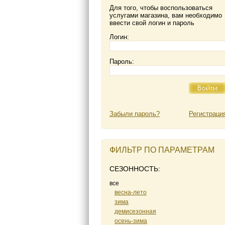
Для того, чтобы воспользоваться
услугами магазина, вам необходимо
ввести свой логин и пароль
Логин:
Пароль:
Забыли пароль?
Регистраци
ФИЛЬТР ПО ПАРАМЕТРАМ
СЕЗОННОСТЬ:
все
весна-лето
зима
демисезонная
осень-зима