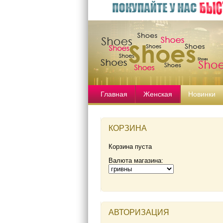
Главная
Женская
Новинки
КОРЗИНА
Корзина пуста
Валюта магазина:
АВТОРИЗАЦИЯ