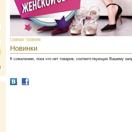
Главная
/
Новинки
Новинки
К сожалению, пока что нет товаров, соответствующих Вашему зап
я