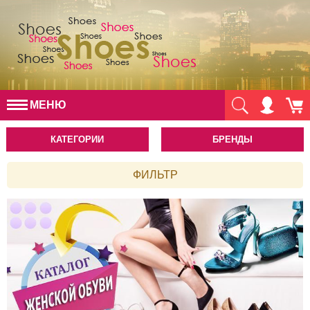
МЕНЮ
КАТЕГОРИИ
БРЕНДЫ
ФИЛЬТР