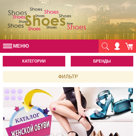
МЕНЮ
КАТЕГОРИИ
БРЕНДЫ
ФИЛЬТР