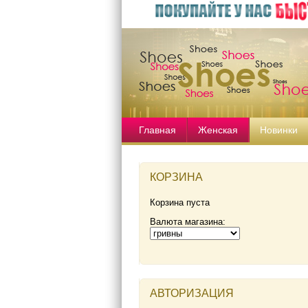
Главная
Женская
Новинки
КОРЗИНА
Корзина пуста
Валюта магазина:
АВТОРИЗАЦИЯ