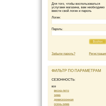
Для того, чтобы воспользоваться
услугами магазина, вам необходимо
ввести свой логин и пароль
Логин:
Пароль:
Забыли пароль?
Регистраци
ФИЛЬТР ПО ПАРАМЕТРАМ
СЕЗОННОСТЬ:
все
весна-лето
зима
демисезонная
осень-зима