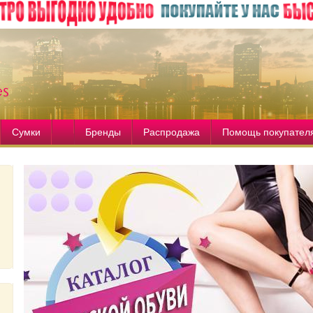
Сумки
Бренды
Распродажа
Помощь покупател