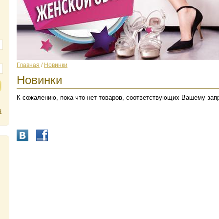
Главная
/
Новинки
Новинки
К сожалению, пока что нет товаров, соответствующих Вашему зап
я