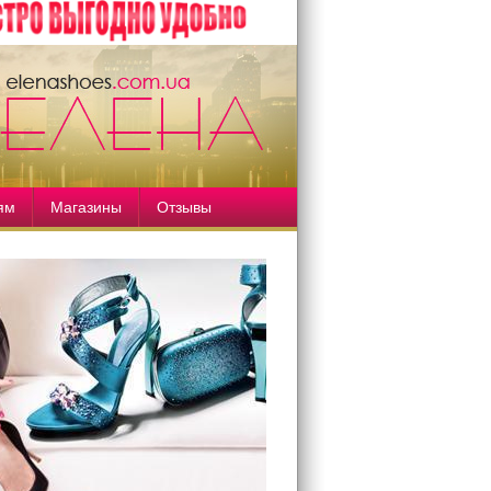
ям
Магазины
Отзывы