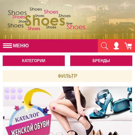
МЕНЮ
КАТЕГОРИИ
БРЕНДЫ
ФИЛЬТР