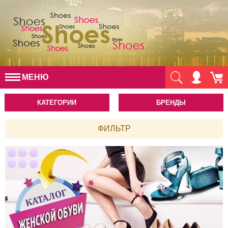
МЕНЮ
КАТЕГОРИИ
БРЕНДЫ
ФИЛЬТР