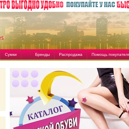
Сумки
Бренды
Распродажа
Помощь покупател