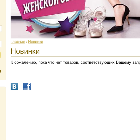
Главная
/
Новинки
Новинки
К сожалению, пока что нет товаров, соответствующих Вашему зап
я