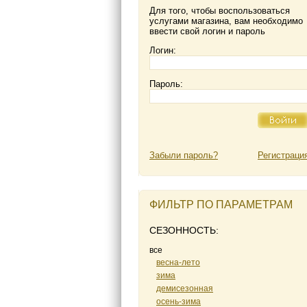
Для того, чтобы воспользоваться
услугами магазина, вам необходимо
ввести свой логин и пароль
Логин:
Пароль:
Забыли пароль?
Регистраци
ФИЛЬТР ПО ПАРАМЕТРАМ
СЕЗОННОСТЬ:
все
весна-лето
зима
демисезонная
осень-зима