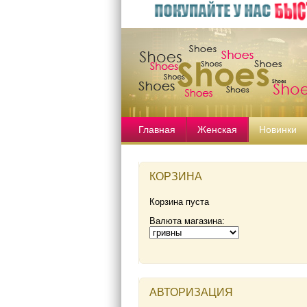
Главная
Женская
Новинки
КОРЗИНА
Корзина пуста
Валюта магазина:
АВТОРИЗАЦИЯ