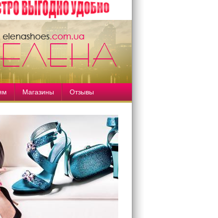
ям
Магазины
Отзывы