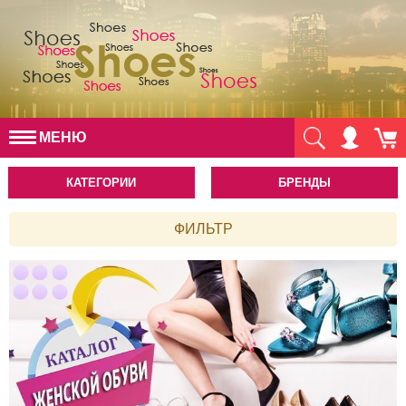
МЕНЮ
КАТЕГОРИИ
БРЕНДЫ
ФИЛЬТР