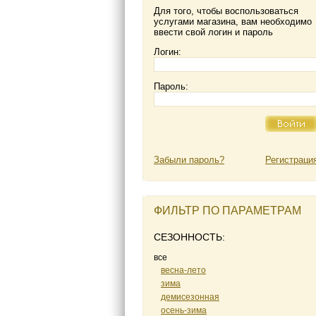
Для того, чтобы воспользоваться
услугами магазина, вам необходимо
ввести свой логин и пароль
Логин:
Пароль:
Забыли пароль?
Регистраци
ФИЛЬТР ПО ПАРАМЕТРАМ
СЕЗОННОСТЬ:
все
весна-лето
зима
демисезонная
осень-зима