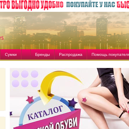
Сумки
Бренды
Распродажа
Помощь покупател