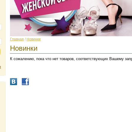
Главная
/
Новинки
Новинки
К сожалению, пока что нет товаров, соответствующих Вашему зап
я