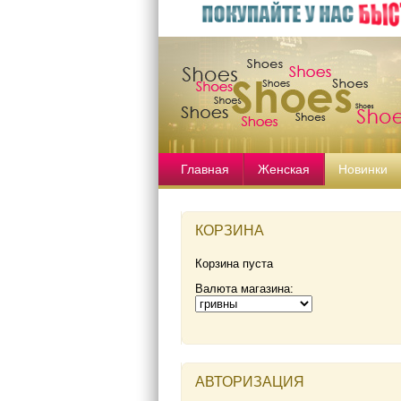
Главная
Женская
Новинки
КОРЗИНА
Корзина пуста
Валюта магазина:
АВТОРИЗАЦИЯ