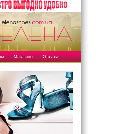
ям
Магазины
Отзывы