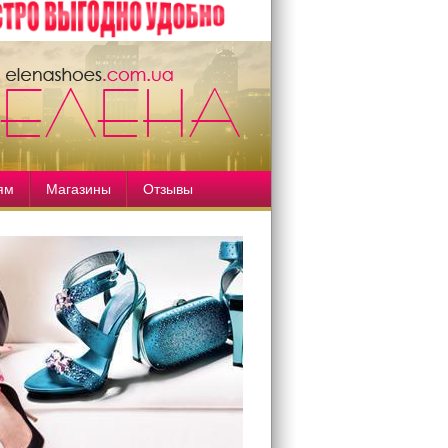
ям
Магазины
Отзывы