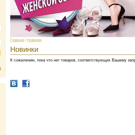
Главная
/
Новинки
Новинки
К сожалению, пока что нет товаров, соответствующих Вашему зап
я