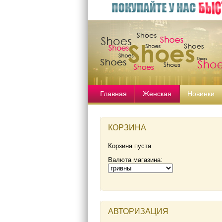
Главная
Женская
Новинки
КОРЗИНА
Корзина пуста
Валюта магазина:
АВТОРИЗАЦИЯ