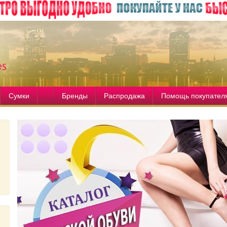
Сумки
Бренды
Распродажа
Помощь покупател