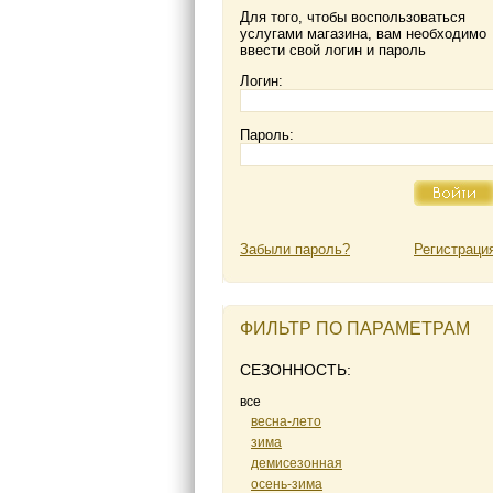
Для того, чтобы воспользоваться
услугами магазина, вам необходимо
ввести свой логин и пароль
Логин:
Пароль:
Забыли пароль?
Регистраци
ФИЛЬТР ПО ПАРАМЕТРАМ
СЕЗОННОСТЬ:
все
весна-лето
зима
демисезонная
осень-зима