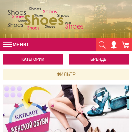
МЕНЮ
КАТЕГОРИИ
БРЕНДЫ
ФИЛЬТР