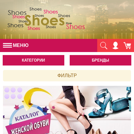
МЕНЮ
КАТЕГОРИИ
БРЕНДЫ
ФИЛЬТР