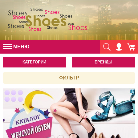
МЕНЮ
КАТЕГОРИИ
БРЕНДЫ
ФИЛЬТР