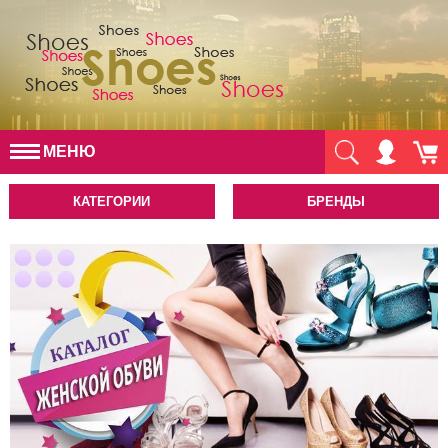
МЕНЮ
КАТЕГОРИИ
БРЕНДЫ