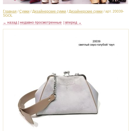
Главная
/
Сумки
/
Дизайнерские сумки
/
Дизайнерские сумки
/
арт. 20039-
SGOL
← назад
|
недавно просмотренные
|
вперед →