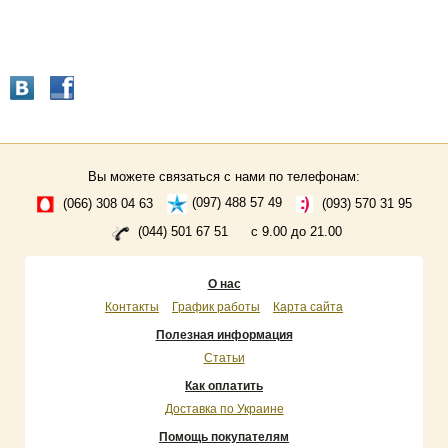
Вы можете связаться с нами по телефонам:
(066) 308 04 63
(097) 488 57 49
(093) 570 31 95
(044) 501 67 51
с 9.00 до 21.00
О нас
Контакты
График работы
Карта сайта
Полезная информация
Статьи
Как оплатить
Доставка по Украине
Помощь покупателям