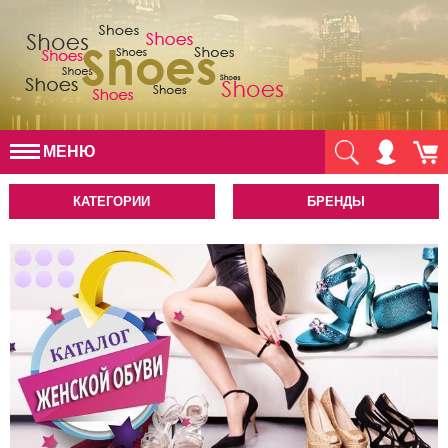
МЕНЮ
КАТЕГОРИИ
БРЕНДЫ