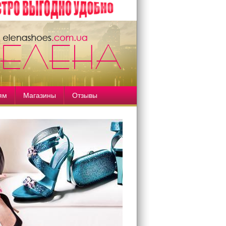
ям
Магазины
Отзывы