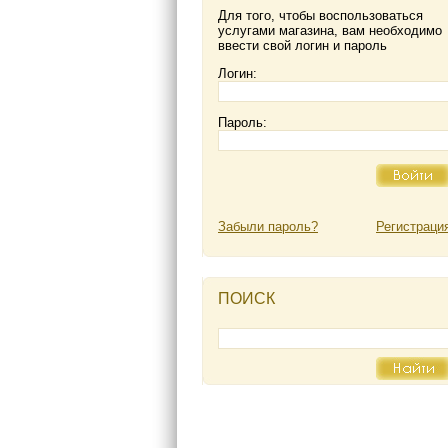
Для того, чтобы воспользоваться
услугами магазина, вам необходимо
ввести свой логин и пароль
Логин:
Пароль:
Забыли пароль?
Регистраци
ПОИСК