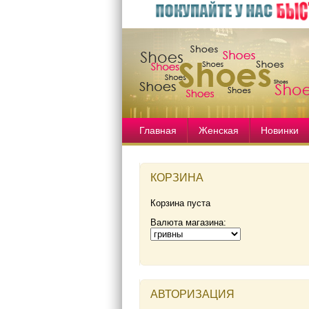
Главная
Женская
Новинки
КОРЗИНА
Корзина пуста
Валюта магазина:
АВТОРИЗАЦИЯ