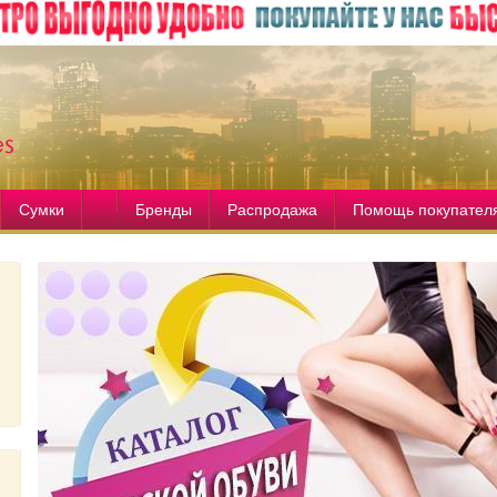
Сумки
Бренды
Распродажа
Помощь покупател