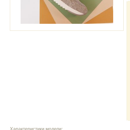
Характеристики модели: