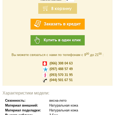
00
00
Вы можете связаться с нами по телефонам c 9
до 21
:
(066) 308 04 63
(097) 488 57 49
(093) 570 31 95
(044) 501 67 51
Характеристики модели:
Сезонность:
весна-лето
Материал внешний:
Натуральная кожа
Материал подкладки:
Натуральная кожа