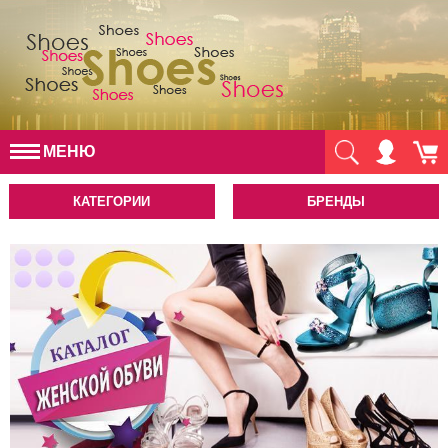
МЕНЮ
КАТЕГОРИИ
БРЕНДЫ