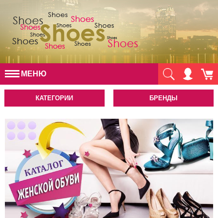
МЕНЮ
КАТЕГОРИИ
БРЕНДЫ